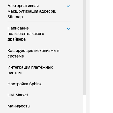
Альтернативная
маршрутизация адресов:
Sitemap
Написание
пользовательского
драйвера
Кэширующие механизмы в
системе
Интеграция платёжных
систем
Настройка Sphinx
UMI.Market
Манифесты