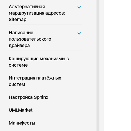
Альтернативная
маршрутизация адресов:
Sitemap
Написание
пользовательского
драйвера
Кэширующие механизмы в
системе
Интеграция платёжных
систем
Настройка Sphinx
UMI.Market
Манифесты