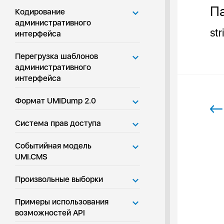
Па
Кодирование
административного
str
интерфейса
Перегрузка шаблонов
административного
интерфейса
Формат UMIDump 2.0
Система прав доступа
Событийная модель
UMI.CMS
Произвольные выборки
Примеры использования
возможностей API