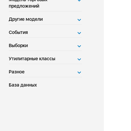
предложений
Другие модели
События
Выборки
Утилитарные классы
Разное
База данных