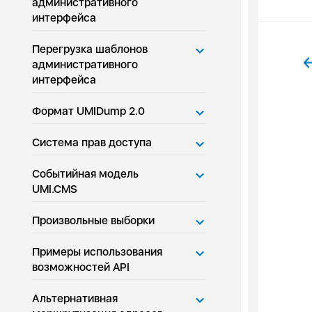
административного
интерфейса
Перегрузка шаблонов
административного
интерфейса
Формат UMIDump 2.0
Система прав доступа
Событийная модель
UMI.CMS
Произвольные выборки
Примеры использования
возможностей API
Альтернативная