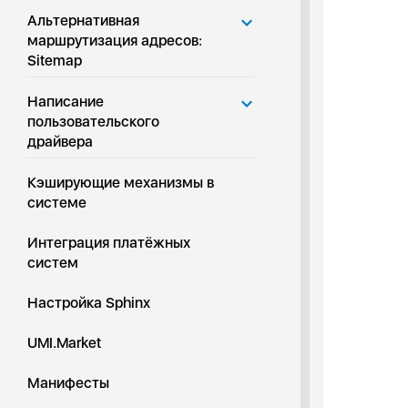
Альтернативная
маршрутизация адресов:
Sitemap
Написание
пользовательского
драйвера
Кэширующие механизмы в
системе
Интеграция платёжных
систем
Настройка Sphinx
UMI.Market
Манифесты