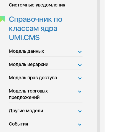
Системные уведомления
Справочник по
классам ядра
UMI.CMS
Модель данных
Модель иерархии
Модель прав доступа
Модель торговых
предложений
Другие модели
События