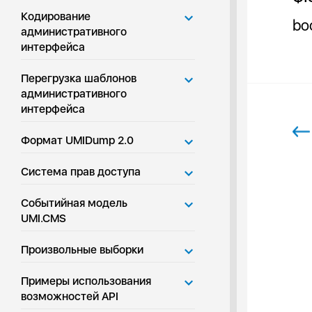
Кодирование
bo
административного
интерфейса
Перегрузка шаблонов
административного
интерфейса
Формат UMIDump 2.0
Система прав доступа
Событийная модель
UMI.CMS
Произвольные выборки
Примеры использования
возможностей API