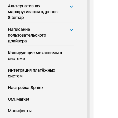
Альтернативная
маршрутизация адресов:
Sitemap
Написание
пользовательского
драйвера
Кэширующие механизмы в
системе
Интеграция платёжных
систем
Настройка Sphinx
UMI.Market
Манифесты