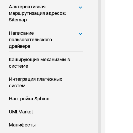
Альтернативная
маршрутизация адресов:
Sitemap
Написание
пользовательского
драйвера
Кэширующие механизмы в
системе
Интеграция платёжных
систем
Настройка Sphinx
UMI.Market
Манифесты