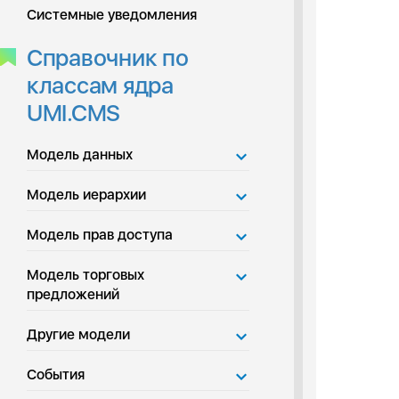
Системные уведомления
Справочник по
классам ядра
UMI.CMS
Модель данных
Модель иерархии
Модель прав доступа
Модель торговых
предложений
Другие модели
События