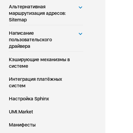
Альтернативная
маршрутизация адресов:
Sitemap
Написание
пользовательского
драйвера
Кэширующие механизмы в
системе
Интеграция платёжных
систем
Настройка Sphinx
UMI.Market
Манифесты