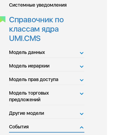
Системные уведомления
Справочник по
классам ядра
UMI.CMS
Модель данных
Модель иерархии
Модель прав доступа
Модель торговых
предложений
Другие модели
События