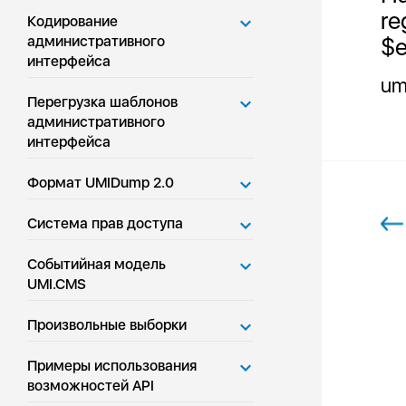
re
Кодирование
$e
административного
интерфейса
um
Перегрузка шаблонов
административного
интерфейса
Формат UMIDump 2.0
Система прав доступа
Событийная модель
UMI.CMS
Произвольные выборки
Примеры использования
возможностей API