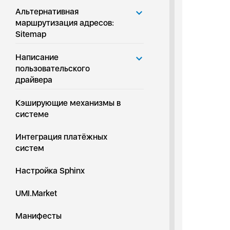
Альтернативная
маршрутизация адресов:
Sitemap
Написание
пользовательского
драйвера
Кэширующие механизмы в
системе
Интеграция платёжных
систем
Настройка Sphinx
UMI.Market
Манифесты