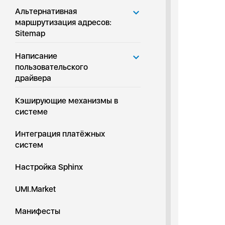
Альтернативная
маршрутизация адресов:
Sitemap
Написание
пользовательского
драйвера
Кэширующие механизмы в
системе
Интеграция платёжных
систем
Настройка Sphinx
UMI.Market
Манифесты