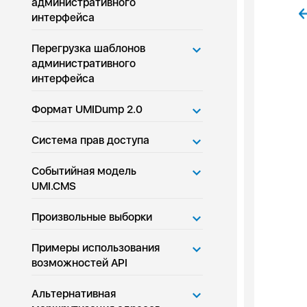
административного
интерфейса
Перегрузка шаблонов
административного
интерфейса
Формат UMIDump 2.0
Система прав доступа
Событийная модель
UMI.CMS
Произвольные выборки
Примеры использования
возможностей API
Альтернативная