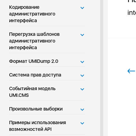
Кодирование
in
административного
интерфейса
Перегрузка шаблонов
административного
интерфейса
Формат UMIDump 2.0
Система прав доступа
Событийная модель
UMI.CMS
Произвольные выборки
Примеры использования
возможностей API