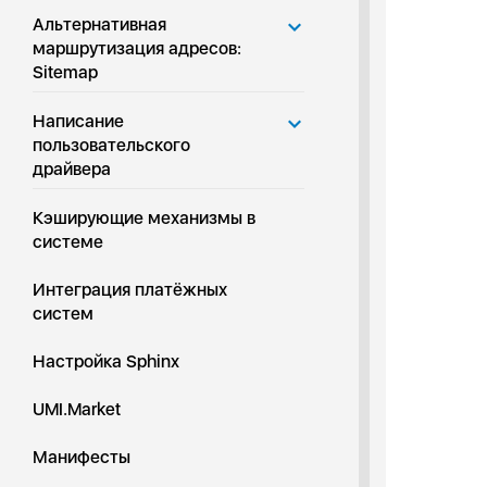
Альтернативная
маршрутизация адресов:
Sitemap
Написание
пользовательского
драйвера
Кэширующие механизмы в
системе
Интеграция платёжных
систем
Настройка Sphinx
UMI.Market
Манифесты