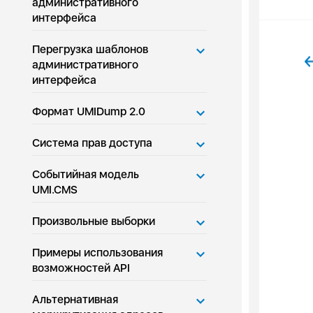
административного
интерфейса
Перегрузка шаблонов
административного
интерфейса
Формат UMIDump 2.0
Система прав доступа
Событийная модель
UMI.CMS
Произвольные выборки
Примеры использования
возможностей API
Альтернативная