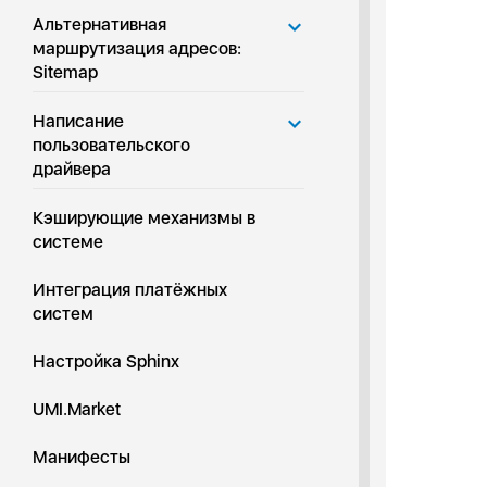
Альтернативная
маршрутизация адресов:
Sitemap
Написание
пользовательского
драйвера
Кэширующие механизмы в
системе
Интеграция платёжных
систем
Настройка Sphinx
UMI.Market
Манифесты