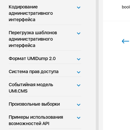
Кодирование
bool
административного
интерфейса
Перегрузка шаблонов
административного
интерфейса
Формат UMIDump 2.0
Система прав доступа
Событийная модель
UMI.CMS
Произвольные выборки
Примеры использования
возможностей API