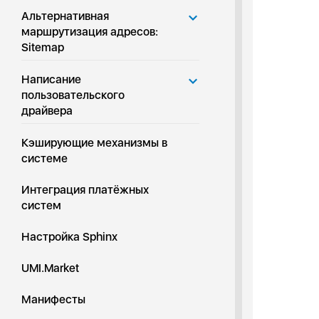
Альтернативная
маршрутизация адресов:
Sitemap
Написание
пользовательского
драйвера
Кэширующие механизмы в
системе
Интеграция платёжных
систем
Настройка Sphinx
UMI.Market
Манифесты