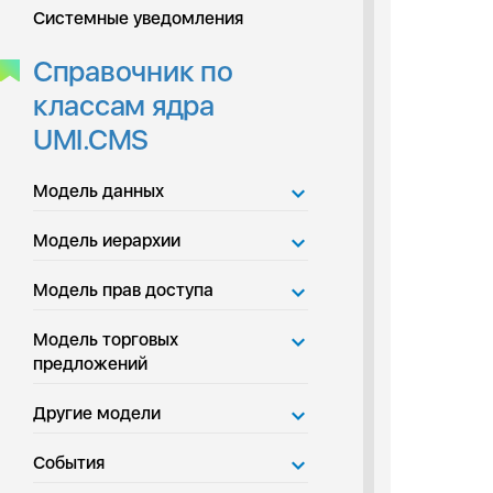
Системные уведомления
Справочник по
классам ядра
UMI.CMS
Модель данных
Модель иерархии
Модель прав доступа
Модель торговых
предложений
Другие модели
События