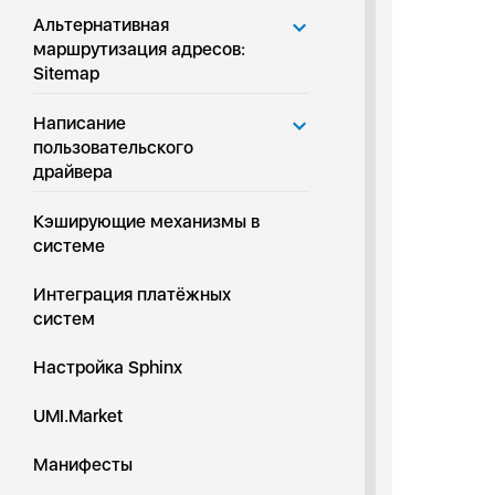
Альтернативная
маршрутизация адресов:
Sitemap
Написание
пользовательского
драйвера
Кэширующие механизмы в
системе
Интеграция платёжных
систем
Настройка Sphinx
UMI.Market
Манифесты