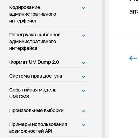
Кодирование
ar
административного
интерфейса
Перегрузка шаблонов
административного
интерфейса
Формат UMIDump 2.0
Система прав доступа
Событийная модель
UMI.CMS
Произвольные выборки
Примеры использования
возможностей API