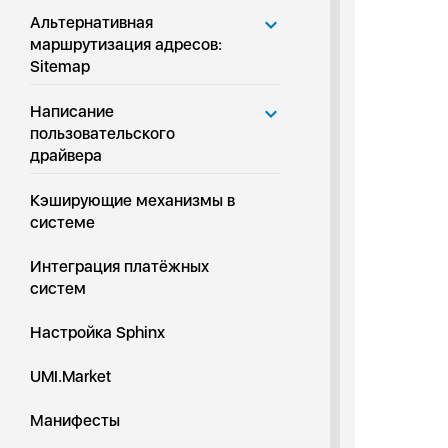
Альтернативная
маршрутизация адресов:
Sitemap
Написание
пользовательского
драйвера
Кэширующие механизмы в
системе
Интеграция платёжных
систем
Настройка Sphinx
UMI.Market
Манифесты