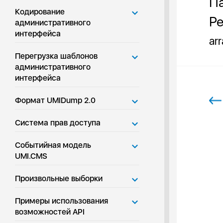
Па
Кодирование
Ре
административного
интерфейса
ar
Перегрузка шаблонов
административного
интерфейса
Формат UMIDump 2.0
Система прав доступа
Событийная модель
UMI.CMS
Произвольные выборки
Примеры использования
возможностей API