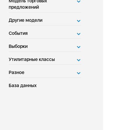
Модель торговых
предложений
Другие модели
События
Выборки
Утилитарные классы
Разное
База данных