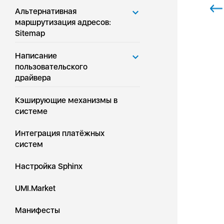
Альтернативная
маршрутизация адресов:
Sitemap
Написание
пользовательского
драйвера
Кэширующие механизмы в
системе
Интеграция платёжных
систем
Настройка Sphinx
UMI.Market
Манифесты