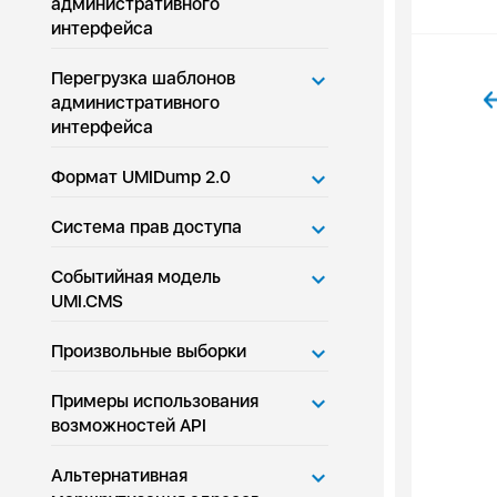
административного
интерфейса
Перегрузка шаблонов
административного
интерфейса
Формат UMIDump 2.0
Система прав доступа
Событийная модель
UMI.CMS
Произвольные выборки
Примеры использования
возможностей API
Альтернативная