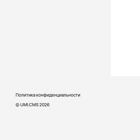
Политика конфиденциальности
©
UMI.CMS 2026