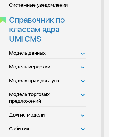
Системные уведомления
Справочник по
классам ядра
UMI.CMS
Модель данных
Модель иерархии
Модель прав доступа
Модель торговых
предложений
Другие модели
События