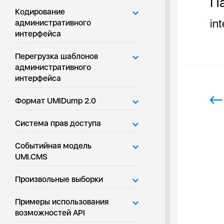
Па
Кодирование
in
административного
интерфейса
Перегрузка шаблонов
административного
интерфейса
Формат UMIDump 2.0
Система прав доступа
Событийная модель
UMI.CMS
Произвольные выборки
Примеры использования
возможностей API