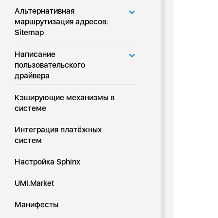
Альтернативная
маршрутизация адресов:
Sitemap
Написание
пользовательского
драйвера
Кэширующие механизмы в
системе
Интеграция платёжных
систем
Настройка Sphinx
UMI.Market
Манифесты