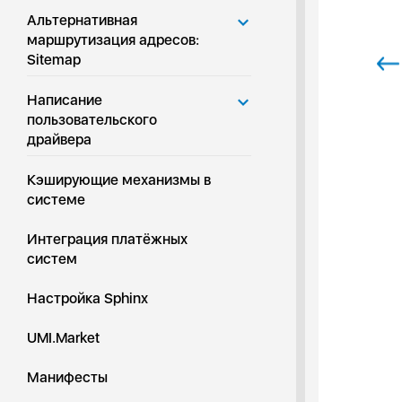
Альтернативная
маршрутизация адресов:
Sitemap
Написание
пользовательского
драйвера
Кэширующие механизмы в
системе
Интеграция платёжных
систем
Настройка Sphinx
UMI.Market
Манифесты