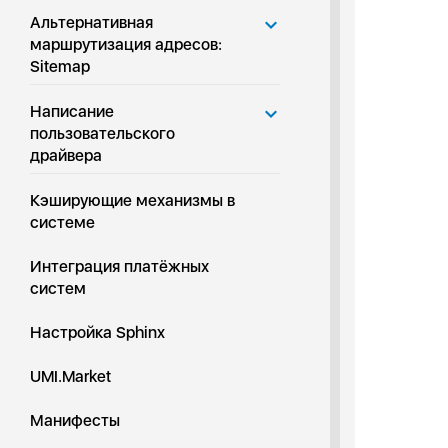
Альтернативная
маршрутизация адресов:
Sitemap
Написание
пользовательского
драйвера
Кэширующие механизмы в
системе
Интеграция платёжных
систем
Настройка Sphinx
UMI.Market
Манифесты