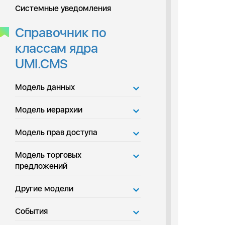
Системные уведомления
Справочник по
классам ядра
UMI.CMS
Модель данных
Модель иерархии
Модель прав доступа
Модель торговых
предложений
Другие модели
События