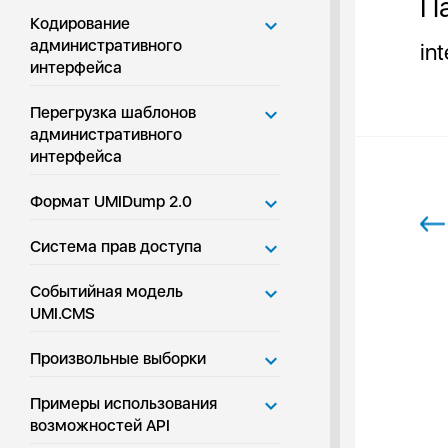
Па
Кодирование
административного
in
интерфейса
Перегрузка шаблонов
административного
интерфейса
Формат UMIDump 2.0
Система прав доступа
Событийная модель
UMI.CMS
Произвольные выборки
Примеры использования
возможностей API