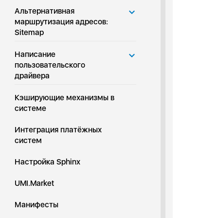
Альтернативная
маршрутизация адресов:
Sitemap
Написание
пользовательского
драйвера
Кэширующие механизмы в
системе
Интеграция платёжных
систем
Настройка Sphinx
UMI.Market
Манифесты