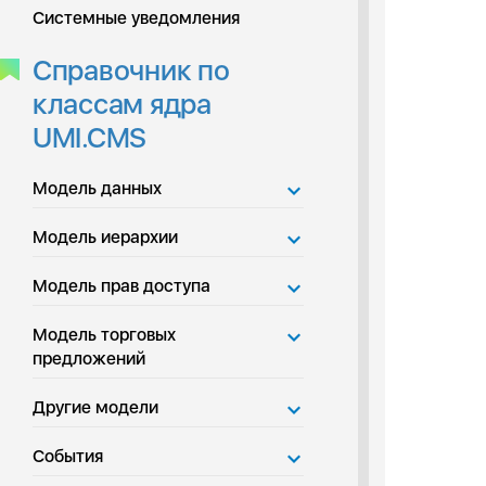
Системные уведомления
Справочник по
классам ядра
UMI.CMS
Модель данных
Модель иерархии
Модель прав доступа
Модель торговых
предложений
Другие модели
События