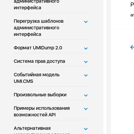
административного
Р
интерфейса
ar
Перегрузка шаблонов
административного
интерфейса
Формат UMIDump 2.0
Система прав доступа
Событийная модель
UMI.CMS
Произвольные выборки
Примеры использования
возможностей API
Альтернативная