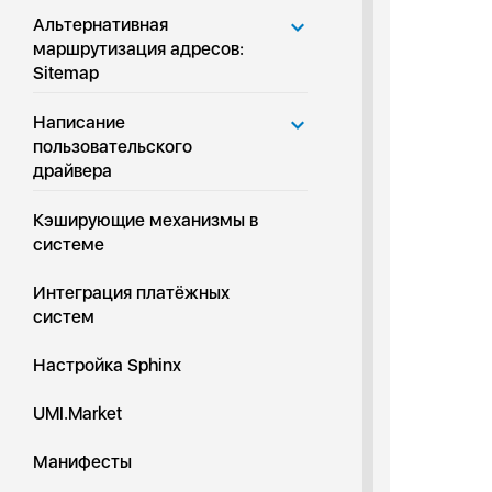
Альтернативная
маршрутизация адресов:
Sitemap
Написание
пользовательского
драйвера
Кэширующие механизмы в
системе
Интеграция платёжных
систем
Настройка Sphinx
UMI.Market
Манифесты