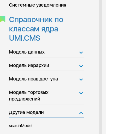
Системные уведомления
Справочник по
классам ядра
UMI.CMS
Модель данных
Модель иерархии
Модель прав доступа
Модель торговых
предложений
Другие модели
searchModel