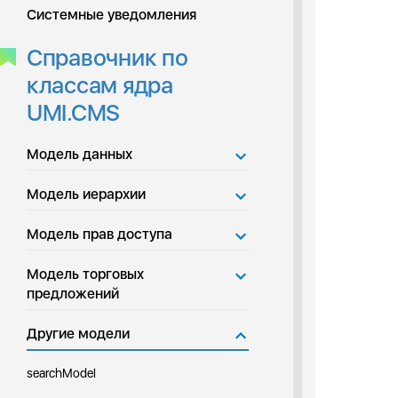
Системные уведомления
Справочник по
классам ядра
UMI.CMS
Модель данных
Модель иерархии
Модель прав доступа
Модель торговых
предложений
Другие модели
searchModel