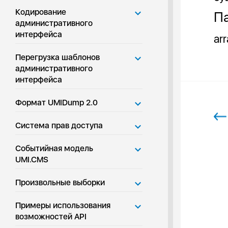
Кодирование
Па
административного
интерфейса
ar
Перегрузка шаблонов
административного
интерфейса
Формат UMIDump 2.0
Система прав доступа
Событийная модель
UMI.CMS
Произвольные выборки
Примеры использования
возможностей API