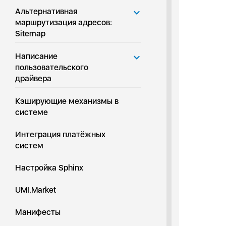
Альтернативная
маршрутизация адресов:
Sitemap
Написание
пользовательского
драйвера
Кэширующие механизмы в
системе
Интеграция платёжных
систем
Настройка Sphinx
UMI.Market
Манифесты