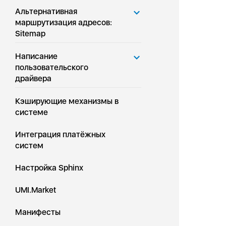
Альтернативная
маршрутизация адресов:
Sitemap
Написание
пользовательского
драйвера
Кэширующие механизмы в
системе
Интеграция платёжных
систем
Настройка Sphinx
UMI.Market
Манифесты