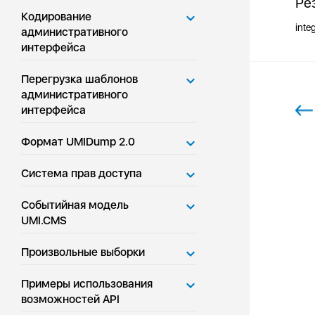
Ре
Кодирование
inte
административного
интерфейса
Перегрузка шаблонов
административного
интерфейса
Формат UMIDump 2.0
Система прав доступа
Событийная модель
UMI.CMS
Произвольные выборки
Примеры использования
возможностей API