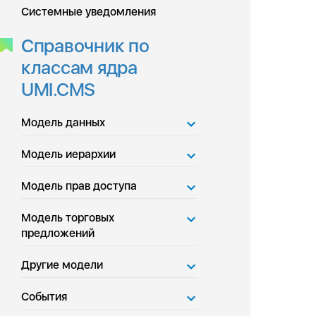
Системные уведомления
Справочник по
классам ядра
UMI.CMS
Модель данных
Модель иерархии
Модель прав доступа
Модель торговых
предложений
Другие модели
События